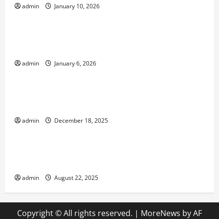
admin
January 10, 2026
Game Online
Perayaan Kesuksesan Potensi Jackpot di
Slot888 Terbaik untuk Anda!
admin
January 6, 2026
Slot Online
Bergabung dan Nikmati Pengalaman Togel yang
Seru di MACAU88
admin
December 18, 2025
Judi Slot
Jelajahi Gaya Hidup Baru yang Sedang Tred di
Asia Tenggara
admin
August 22, 2025
Copyright © All rights reserved.
|
MoreNews
by AF