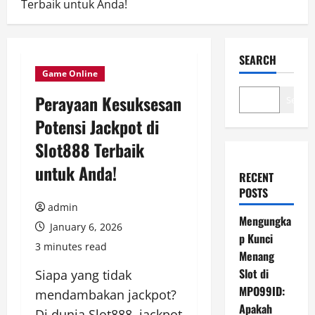
Terbaik untuk Anda!
SEARCH
Game Online
Perayaan Kesuksesan
Search
Potensi Jackpot di
Slot888 Terbaik
untuk Anda!
RECENT
POSTS
admin
Mengungka
January 6, 2026
p Kunci
3 minutes read
Menang
Slot di
Siapa yang tidak
MPO99ID:
mendambakan jackpot?
Apakah
Di dunia Slot888, jackpot