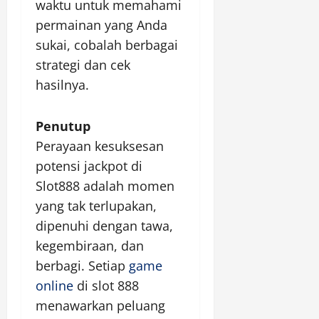
waktu untuk memahami
permainan yang Anda
sukai, cobalah berbagai
strategi dan cek
hasilnya.
Penutup
Perayaan kesuksesan
potensi jackpot di
Slot888 adalah momen
yang tak terlupakan,
dipenuhi dengan tawa,
kegembiraan, dan
berbagi. Setiap
game
online
di slot 888
menawarkan peluang