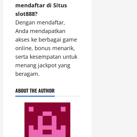
mendaftar di Situs
slot888?
Dengan mendaftar,
Anda mendapatkan
akses ke berbagai game
online, bonus menarik,
serta kesempatan untuk
menang jackpot yang
beragam.
ABOUT THE AUTHOR