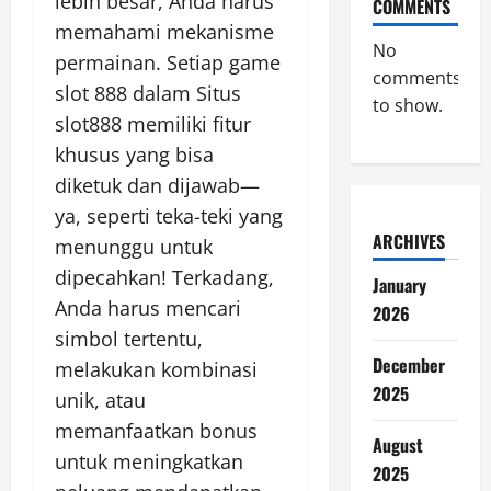
lebih besar, Anda harus
COMMENTS
memahami mekanisme
No
permainan. Setiap game
comments
slot 888 dalam Situs
to show.
slot888 memiliki fitur
khusus yang bisa
diketuk dan dijawab—
ya, seperti teka-teki yang
ARCHIVES
menunggu untuk
dipecahkan! Terkadang,
January
Anda harus mencari
2026
simbol tertentu,
December
melakukan kombinasi
2025
unik, atau
memanfaatkan bonus
August
untuk meningkatkan
2025