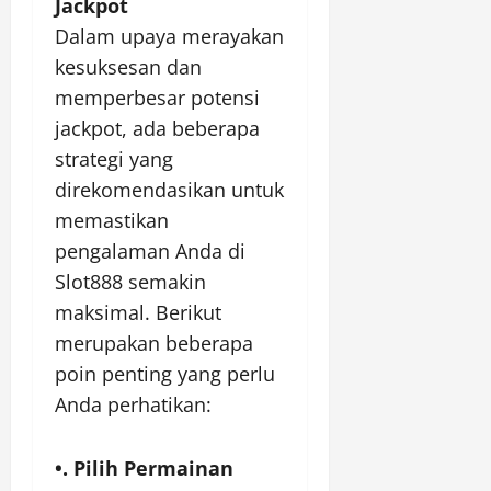
Jackpot
Dalam upaya merayakan
kesuksesan dan
memperbesar potensi
jackpot, ada beberapa
strategi yang
direkomendasikan untuk
memastikan
pengalaman Anda di
Slot888 semakin
maksimal. Berikut
merupakan beberapa
poin penting yang perlu
Anda perhatikan:
•. Pilih Permainan