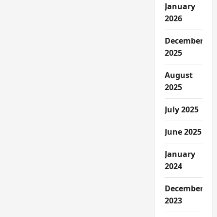
January
2026
December
2025
August
2025
July 2025
June 2025
January
2024
December
2023