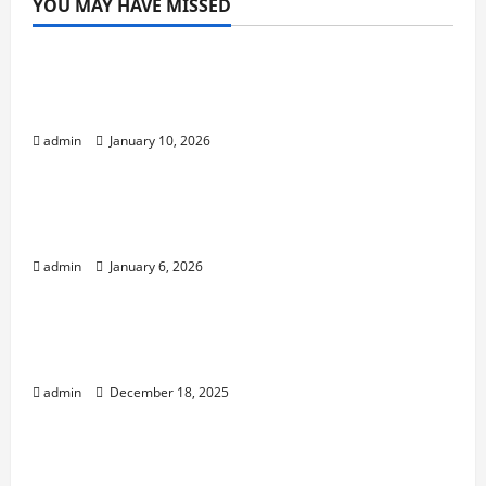
YOU MAY HAVE MISSED
Game Online
Mengungkap Kunci Menang Slot di
MPO99ID: Apakah Mitos atau Fakta?
admin
January 10, 2026
Game Online
Perayaan Kesuksesan Potensi Jackpot
di Slot888 Terbaik untuk Anda!
admin
January 6, 2026
Slot Online
Bergabung dan Nikmati Pengalaman
Togel yang Seru di MACAU88
admin
December 18, 2025
Judi Slot
Jelajahi Gaya Hidup Baru yang Sedang