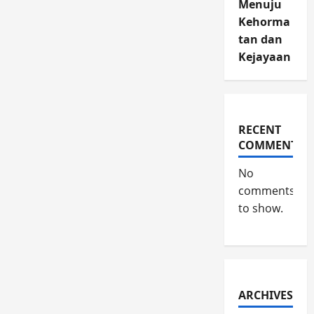
Menuju
Kehorma
tan dan
Kejayaan
RECENT
COMMENTS
No
comments
to show.
ARCHIVES